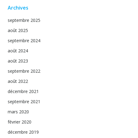
Archives
septembre 2025
août 2025
septembre 2024
août 2024
août 2023
septembre 2022
août 2022
décembre 2021
septembre 2021
mars 2020
février 2020
décembre 2019