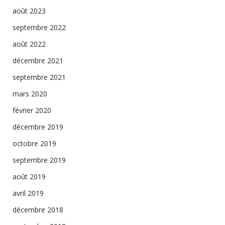
août 2023
septembre 2022
août 2022
décembre 2021
septembre 2021
mars 2020
février 2020
décembre 2019
octobre 2019
septembre 2019
août 2019
avril 2019
décembre 2018