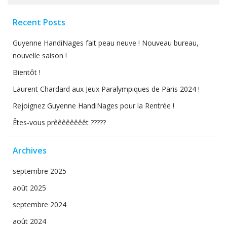
for:
Recent Posts
Guyenne HandiNages fait peau neuve ! Nouveau bureau,
nouvelle saison !
Bientôt !
Laurent Chardard aux Jeux Paralympiques de Paris 2024 !
Rejoignez Guyenne HandiNages pour la Rentrée !
Êtes-vous prêêêêêêêêt ?????
Archives
septembre 2025
août 2025
septembre 2024
août 2024