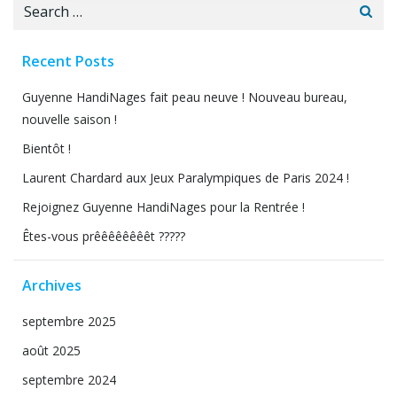
Search
for:
Recent Posts
Guyenne HandiNages fait peau neuve ! Nouveau bureau,
nouvelle saison !
Bientôt !
Laurent Chardard aux Jeux Paralympiques de Paris 2024 !
Rejoignez Guyenne HandiNages pour la Rentrée !
Êtes-vous prêêêêêêêêt ?????
Archives
septembre 2025
août 2025
septembre 2024