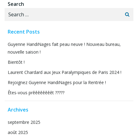
Search
Search
for:
Recent Posts
Guyenne HandiNages fait peau neuve ! Nouveau bureau,
nouvelle saison !
Bientôt !
Laurent Chardard aux Jeux Paralympiques de Paris 2024 !
Rejoignez Guyenne HandiNages pour la Rentrée !
Êtes-vous prêêêêêêêêt ?????
Archives
septembre 2025
août 2025