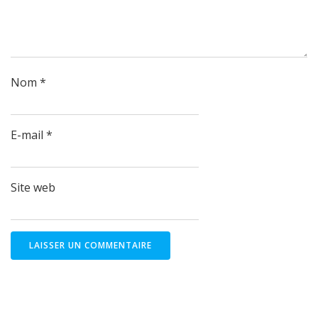
Nom
*
E-mail
*
Site web