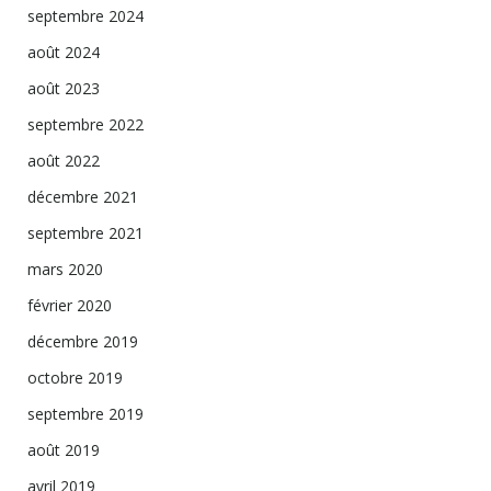
septembre 2024
août 2024
août 2023
septembre 2022
août 2022
décembre 2021
septembre 2021
mars 2020
février 2020
décembre 2019
octobre 2019
septembre 2019
août 2019
avril 2019