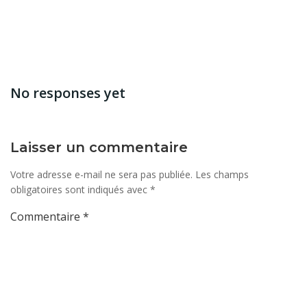
No responses yet
Laisser un commentaire
Votre adresse e-mail ne sera pas publiée.
Les champs
obligatoires sont indiqués avec
*
Commentaire
*