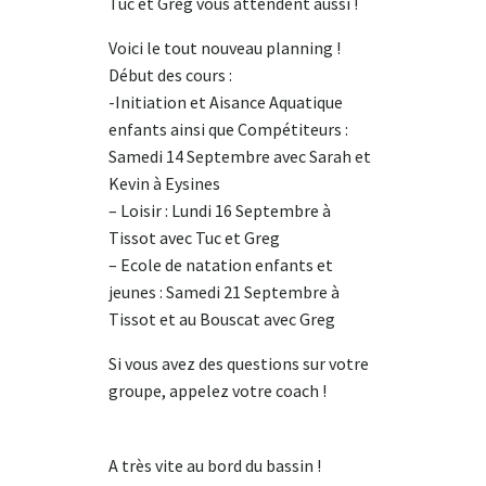
Tuc et Greg vous attendent aussi !
Voici le tout nouveau planning !
Début des cours :
-Initiation et Aisance Aquatique
enfants ainsi que Compétiteurs :
Samedi 14 Septembre avec Sarah et
Kevin à Eysines
– Loisir : Lundi 16 Septembre à
Tissot avec Tuc et Greg
– Ecole de natation enfants et
jeunes : Samedi 21 Septembre à
Tissot et au Bouscat avec Greg
Si vous avez des questions sur votre
groupe, appelez votre coach !
A très vite au bord du bassin !